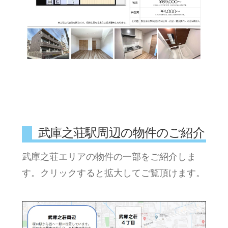
武庫之荘駅周辺の物件のご紹介
武庫之荘エリアの物件の一部をご紹介しま
す。クリックすると拡大してご覧頂けます。