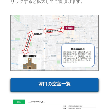
リックすると拡大してご覧頂けます。
塚口の空室一覧