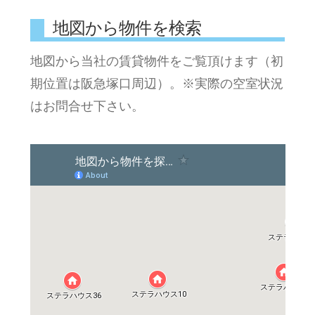
地図から物件を検索
地図から当社の賃貸物件をご覧頂けます（初
期位置は阪急塚口周辺）。※実際の空室状況
はお問合せ下さい。