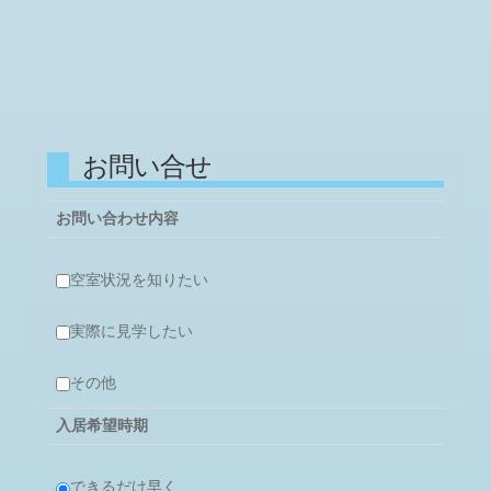
お問い合せ
お問い合わせ内容
空室状況を知りたい
実際に見学したい
その他
入居希望時期
できるだけ早く