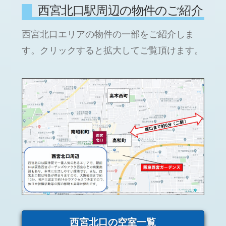
西宮北口駅周辺の物件のご紹介
西宮北口エリアの物件の一部をご紹介しま
す。クリックすると拡大してご覧頂けます。
西宮北口の空室一覧