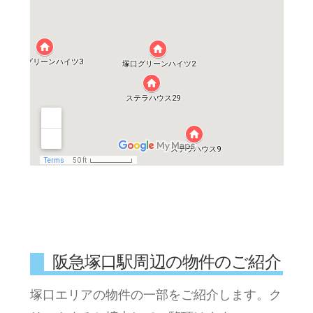
阪急塚口駅周辺の物件のご紹介
塚口エリアの物件の一部をご紹介します。ク