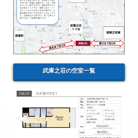
武庫之荘の空室一覧