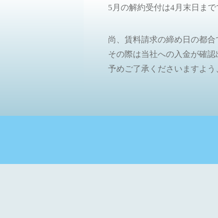
5月の解約受付は4月末日ま
尚、賃料請求の締め日の都合
その際は当社への入金が確認
予めご了承くださいますよう