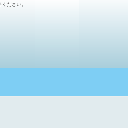
絡ください。