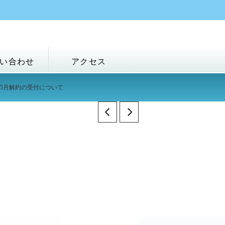
い合わせ
アクセス
5月解約の受付について