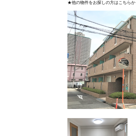
★他の物件をお探しの方はこちらか