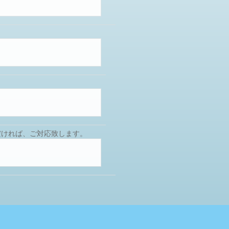
だければ、ご対応致します。