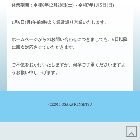
休業期間：令和6年12月28日(土)～令和7年1月5日(日)
1月6日(月)午前9時より通常通り営業いたします。
ホームページからのお問い合わせにつきましても、6日以降
に順次対応させていただきます。
ご不便をおかけいたしますが、何卒ご了承くださいますよ
うお願い申し上げます。
(C)2016 OSAKA KENSETSU