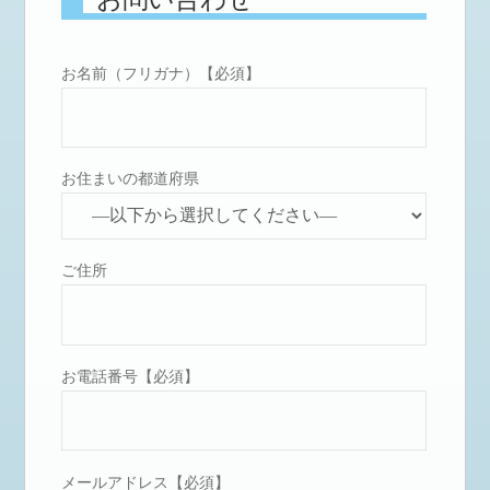
お名前（フリガナ）【必須】
お住まいの都道府県
ご住所
お電話番号【必須】
メールアドレス【必須】