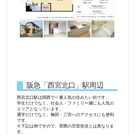
阪急「西宮北口」駅周辺
西宮北口駅は関西で一番人気の住みたい街です。
学生だけでなく、社会人・ファミリー層にも人気の
エリアとなっています。
通学だけでなく、梅田・三宮へのアクセスにも便利
です。
※下記は例ですので、実際の空室状況とは異なりま
す。