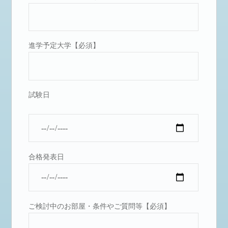
進学予定大学【必須】
試験日
合格発表日
ご検討中のお部屋・条件やご質問等【必須】