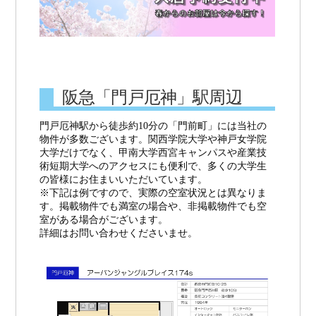
阪急「門戸厄神」駅周辺
門戸厄神駅から徒歩約10分の「門前町」には当社の
物件が多数ございます。関西学院大学や神戸女学院
大学だけでなく、甲南大学西宮キャンパスや産業技
術短期大学へのアクセスにも便利で、多くの大学生
の皆様にお住まいいただいています。
※下記は例ですので、実際の空室状況とは異なりま
す。掲載物件でも満室の場合や、非掲載物件でも空
室がある場合がございます。
詳細はお問い合わせくださいませ。