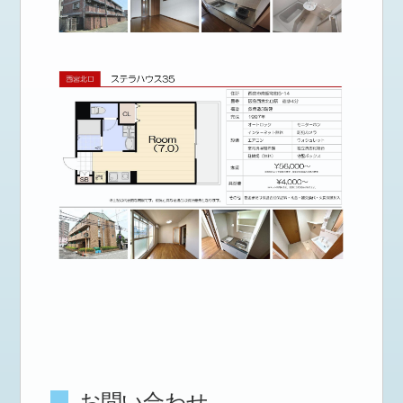
お問い合わせ