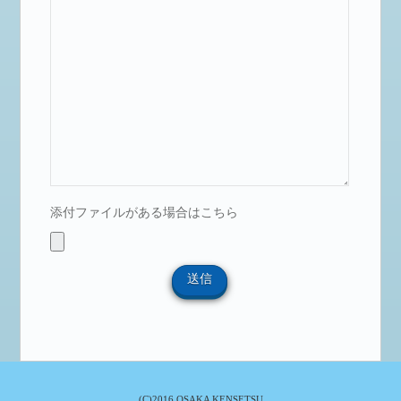
添付ファイルがある場合はこちら
(C)2016 OSAKA KENSETSU