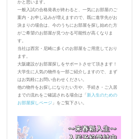
かと思います。
一般入試の合格発表が終わると、一気にお部屋のご
案内・お申し込みが増えますので、既に進学先がお
決まりの場合は、今のうちにお部屋を探し始めた方
がご希望のお部屋が見つかる可能性が高くなりま
す。
当社は西宮・尼崎に多くのお部屋をご用意しており
ます。
大阪建設がお部屋探しをサポートさせて頂きます！
大学生に人気の物件を一部ご紹介しますので、まず
はお気軽にお問い合わせください。
他の物件をお探しになりたい方や、手続き・ご入居
までの流れをご確認される場合は「
新入生のための
お部屋探しページ
」をご覧下さい。