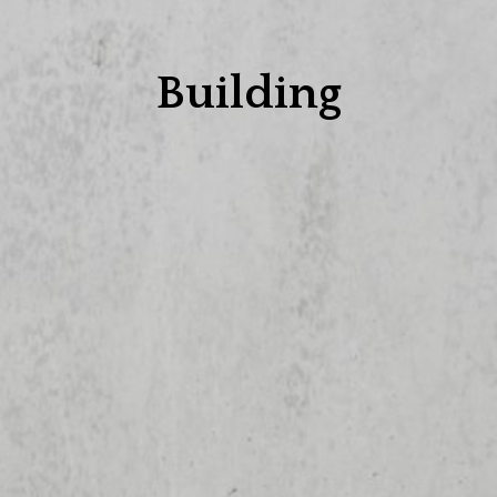
Building