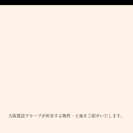
大阪建設グループが所有する物件・土地をご紹介いたします。