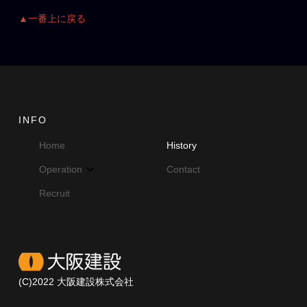
▲一番上に戻る
INFO
Home
History
Operation
Contact
Recruit
(C)2022 大阪建設株式会社